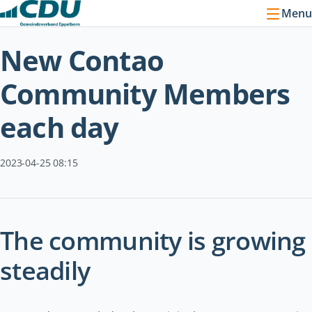
Menu
New Contao
Community Members
each day
2023-04-25 08:15
The community is growing
steadily