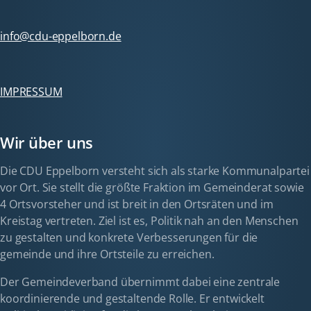
info@cdu-eppelborn.de
IMPRESSUM
Wir über uns
Die CDU Eppelborn versteht sich als starke Kommunalpartei
vor Ort. Sie stellt die größte Fraktion im Gemeinderat sowie
4 Ortsvorsteher und ist breit in den Ortsräten und im
Kreistag vertreten. Ziel ist es, Politik nah an den Menschen
zu gestalten und konkrete Verbesserungen für die
gemeinde und ihre Ortsteile zu erreichen.
Der Gemeindeverband übernimmt dabei eine zentrale
koordinierende und gestaltende Rolle. Er entwickelt